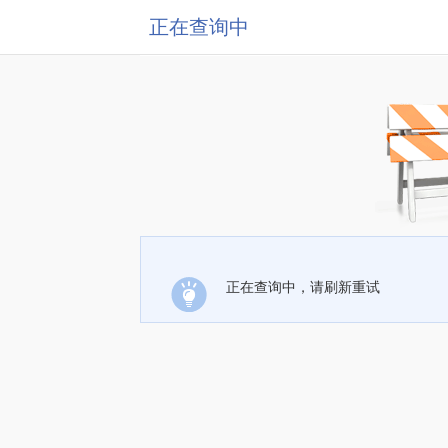
正在查询中
正在查询中，请刷新重试