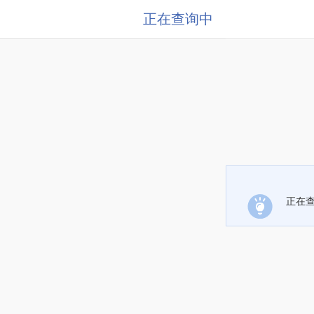
正在查询中
正在