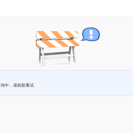
查询中，请刷新重试