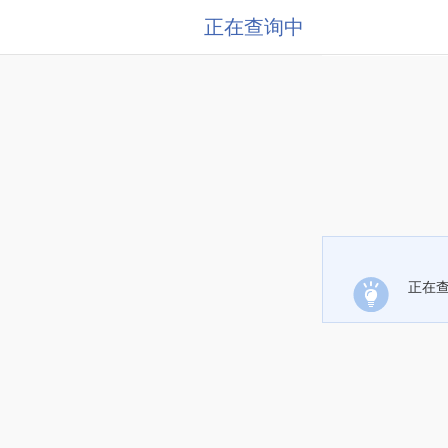
正在查询中
正在