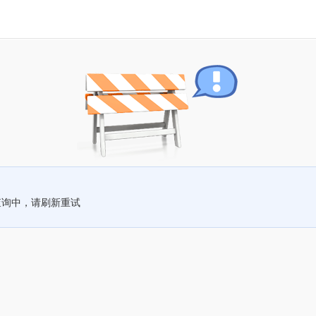
查询中，请刷新重试