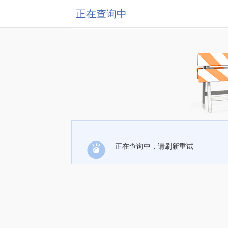
正在查询中
正在查询中，请刷新重试