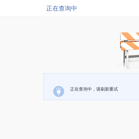
正在查询中
正在查询中，请刷新重试