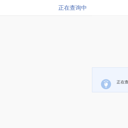
正在查询中
正在