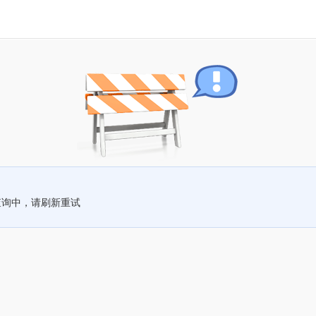
查询中，请刷新重试