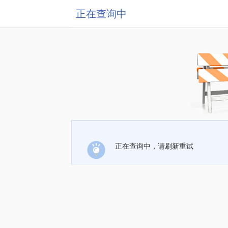
正在查询中
正在查询中，请刷新重试