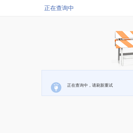
正在查询中
正在查询中，请刷新重试