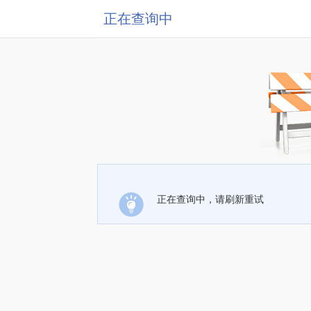
正在查询中
正在查询中，请刷新重试