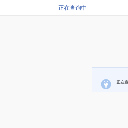
正在查询中
正在