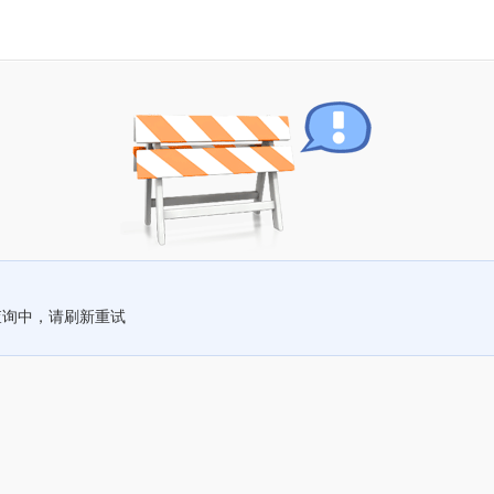
查询中，请刷新重试