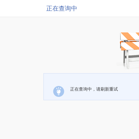
正在查询中
正在查询中，请刷新重试