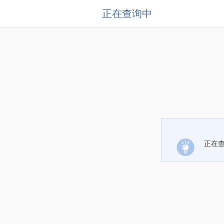
正在查询中
正在