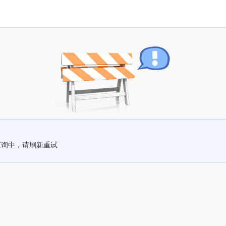
查询中，请刷新重试