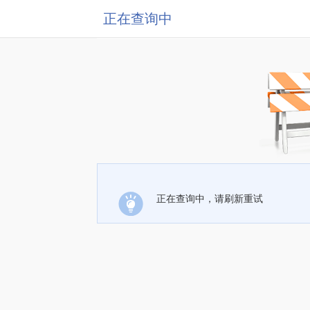
正在查询中
正在查询中，请刷新重试